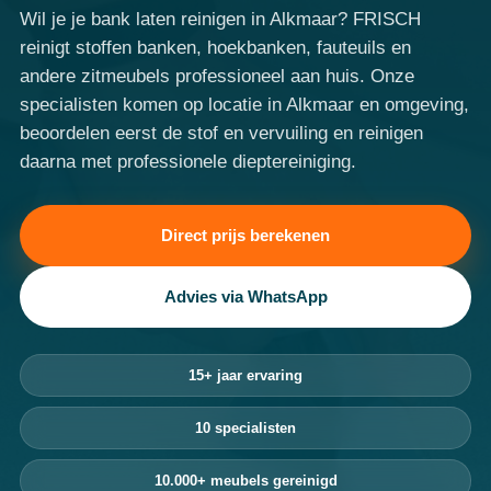
Wil je je bank laten reinigen in Alkmaar? FRISCH
reinigt stoffen banken, hoekbanken, fauteuils en
andere zitmeubels professioneel aan huis. Onze
specialisten komen op locatie in Alkmaar en omgeving,
beoordelen eerst de stof en vervuiling en reinigen
daarna met professionele dieptereiniging.
Direct prijs berekenen
Advies via WhatsApp
15+ jaar ervaring
10 specialisten
10.000+ meubels gereinigd