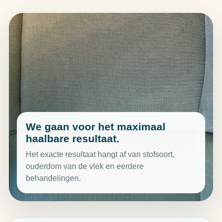
We gaan voor het maximaal
haalbare resultaat.
Het exacte resultaat hangt af van stofsoort,
ouderdom van de vlek en eerdere
behandelingen.