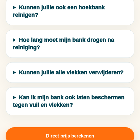
Kunnen jullie ook een hoekbank
reinigen?
Hoe lang moet mijn bank drogen na
reiniging?
Kunnen jullie alle vlekken verwijderen?
Kan ik mijn bank ook laten beschermen
tegen vuil en vlekken?
Direct prijs berekenen