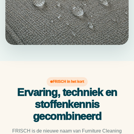
FRISCH in het kort
Ervaring, techniek en
stoffenkennis
gecombineerd
FRISCH is de nieuwe naam van Furniture Cleaning