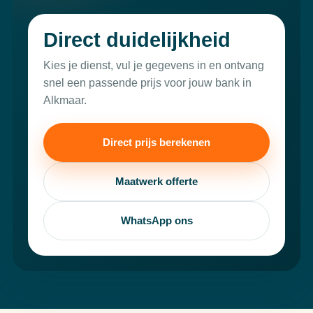
Direct duidelijkheid
Kies je dienst, vul je gegevens in en ontvang
snel een passende prijs voor jouw bank in
Alkmaar.
Direct prijs berekenen
Maatwerk offerte
WhatsApp ons