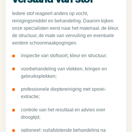
Iedere stof reageert anders op vocht,
reinigingsmiddel en behandeling. Daarom kijken
onze specialisten eerst naar het materiaal, de kleur,
de structuur, de mate van vervuiling en eventuele
eerdere schoonmaakpogingen.
inspectie van stofsoort, kleur en structuur;
voorbehandeling van vlekken, kringen en
gebruiksplekken;
professionele dieptereiniging met sproei-
extractie;
controle van het resultaat en advies over
droogtijd;
optioneel: vuilafstotende behandeling na