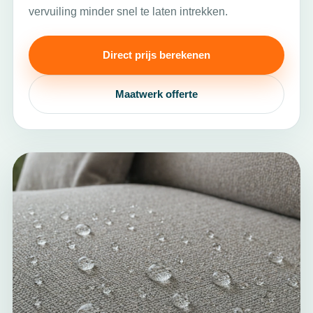
vervuiling minder snel te laten intrekken.
Direct prijs berekenen
Maatwerk offerte