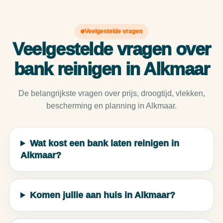
Veelgestelde vragen
Veelgestelde vragen over
bank reinigen in Alkmaar
De belangrijkste vragen over prijs, droogtijd, vlekken,
bescherming en planning in Alkmaar.
Wat kost een bank laten reinigen in
Alkmaar?
Komen jullie aan huis in Alkmaar?