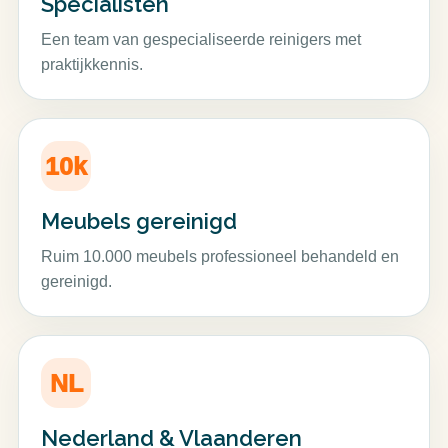
Specialisten
Een team van gespecialiseerde reinigers met
praktijkkennis.
10k
Meubels gereinigd
Ruim 10.000 meubels professioneel behandeld en
gereinigd.
NL
Nederland & Vlaanderen