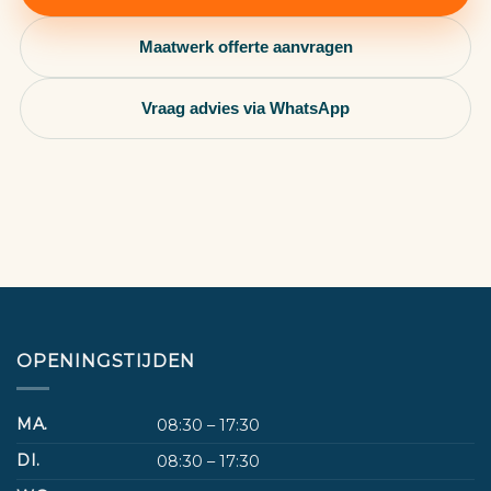
Maatwerk offerte aanvragen
Vraag advies via WhatsApp
OPENINGSTIJDEN
MA.
08:30 – 17:30
DI.
08:30 – 17:30