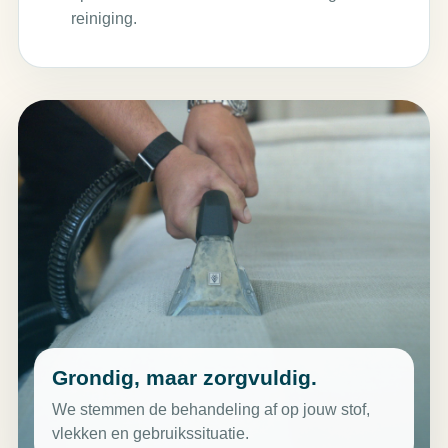
reiniging.
Grondig, maar zorgvuldig.
We stemmen de behandeling af op jouw stof,
vlekken en gebruikssituatie.