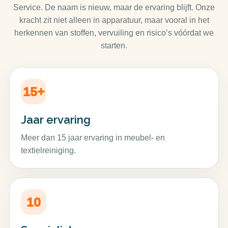
Service. De naam is nieuw, maar de ervaring blijft. Onze
kracht zit niet alleen in apparatuur, maar vooral in het
herkennen van stoffen, vervuiling en risico’s vóórdat we
starten.
15+
Jaar ervaring
Meer dan 15 jaar ervaring in meubel- en
textielreiniging.
10