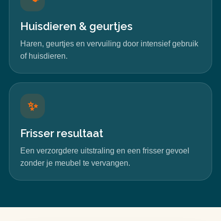
Huisdieren & geurtjes
Haren, geurtjes en vervuiling door intensief gebruik
of huisdieren.
✨
Frisser resultaat
Een verzorgdere uitstraling en een frisser gevoel
zonder je meubel te vervangen.