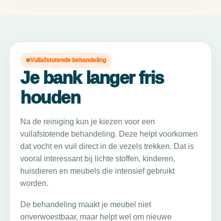
Vuilafstotende behandeling
Je bank langer fris
houden
Na de reiniging kun je kiezen voor een
vuilafstotende behandeling. Deze helpt voorkomen
dat vocht en vuil direct in de vezels trekken. Dat is
vooral interessant bij lichte stoffen, kinderen,
huisdieren en meubels die intensief gebruikt
worden.
De behandeling maakt je meubel niet
onverwoestbaar, maar helpt wel om nieuwe