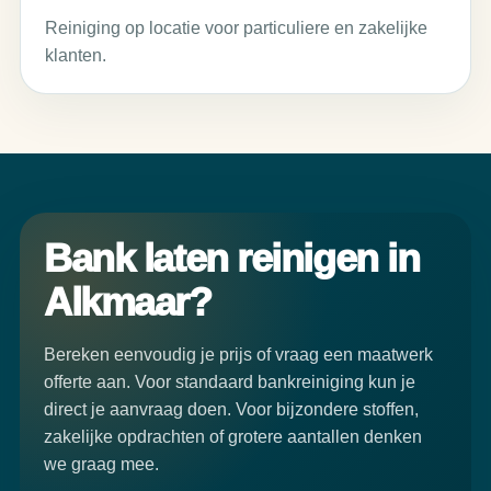
Reiniging op locatie voor particuliere en zakelijke
klanten.
Bank laten reinigen in
Alkmaar?
Bereken eenvoudig je prijs of vraag een maatwerk
offerte aan. Voor standaard bankreiniging kun je
direct je aanvraag doen. Voor bijzondere stoffen,
zakelijke opdrachten of grotere aantallen denken
we graag mee.