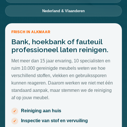
Nederland & Vlaanderen
FRISCH IN ALKMAAR
Bank, hoekbank of fauteuil
professioneel laten reinigen.
Met meer dan 15 jaar ervaring, 10 specialisten en
ruim 10.000 gereinigde meubels weten we hoe
verschillend stoffen, vlekken en gebruikssporen
kunnen reageren. Daarom werken we niet met één
standaard aanpak, maar stemmen we de reiniging
af op jouw meubel.
Reiniging aan huis
Inspectie van stof en vervuiling