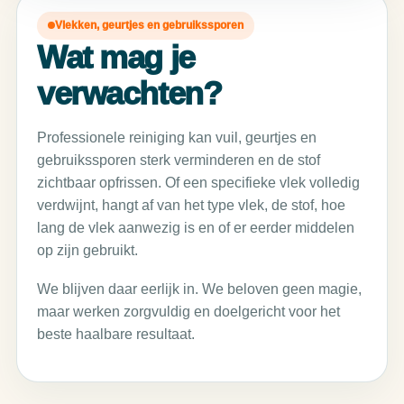
Vlekken, geurtjes en gebruikssporen
Wat mag je
verwachten?
Professionele reiniging kan vuil, geurtjes en
gebruikssporen sterk verminderen en de stof
zichtbaar opfrissen. Of een specifieke vlek volledig
verdwijnt, hangt af van het type vlek, de stof, hoe
lang de vlek aanwezig is en of er eerder middelen
op zijn gebruikt.
We blijven daar eerlijk in. We beloven geen magie,
maar werken zorgvuldig en doelgericht voor het
beste haalbare resultaat.