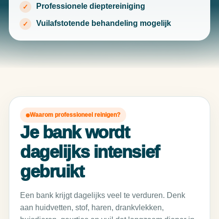
Professionele dieptereiniging
Vuilafstotende behandeling mogelijk
Waarom professioneel reinigen?
Je bank wordt
dagelijks intensief
gebruikt
Een bank krijgt dagelijks veel te verduren. Denk
aan huidvetten, stof, haren, drankvlekken,