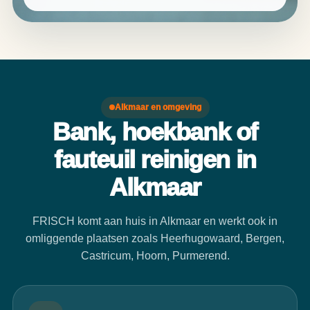
Alkmaar en omgeving
Bank, hoekbank of
fauteuil reinigen in
Alkmaar
FRISCH komt aan huis in Alkmaar en werkt ook in
omliggende plaatsen zoals Heerhugowaard, Bergen,
Castricum, Hoorn, Purmerend.