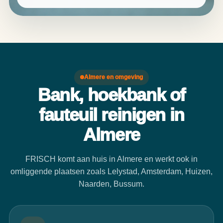
Almere en omgeving
Bank, hoekbank of
fauteuil reinigen in
Almere
FRISCH komt aan huis in Almere en werkt ook in
omliggende plaatsen zoals Lelystad, Amsterdam, Huizen,
Naarden, Bussum.