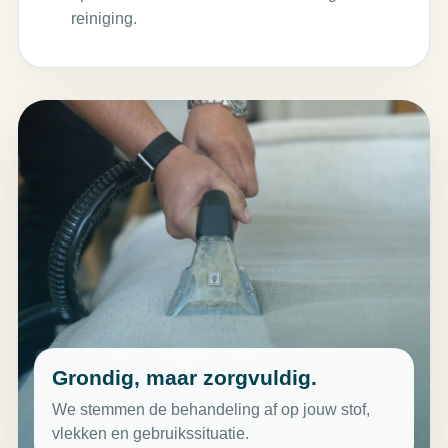
reiniging.
Grondig, maar zorgvuldig.
We stemmen de behandeling af op jouw stof,
vlekken en gebruikssituatie.