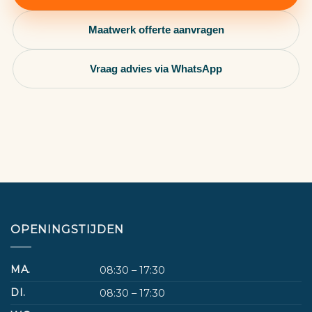
Maatwerk offerte aanvragen
Vraag advies via WhatsApp
OPENINGSTIJDEN
MA.
08:30 – 17:30
DI.
08:30 – 17:30