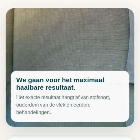
We gaan voor het maximaal
haalbare resultaat.
Het exacte resultaat hangt af van stofsoort,
ouderdom van de vlek en eerdere
behandelingen.