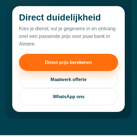
Direct duidelijkheid
Kies je dienst, vul je gegevens in en ontvang
snel een passende prijs voor jouw bank in
Almere.
Direct prijs berekenen
Maatwerk offerte
WhatsApp ons