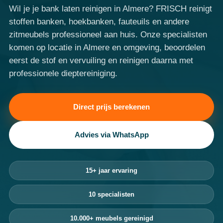
Wil je je bank laten reinigen in Almere? FRISCH reinigt
stoffen banken, hoekbanken, fauteuils en andere
zitmeubels professioneel aan huis. Onze specialisten
komen op locatie in Almere en omgeving, beoordelen
eerst de stof en vervuiling en reinigen daarna met
professionele dieptereiniging.
Direct prijs berekenen
Advies via WhatsApp
15+ jaar ervaring
10 specialisten
10.000+ meubels gereinigd