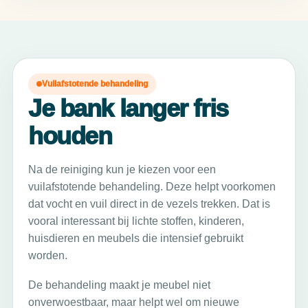
Vuilafstotende behandeling
Je bank langer fris
houden
Na de reiniging kun je kiezen voor een
vuilafstotende behandeling. Deze helpt voorkomen
dat vocht en vuil direct in de vezels trekken. Dat is
vooral interessant bij lichte stoffen, kinderen,
huisdieren en meubels die intensief gebruikt
worden.
De behandeling maakt je meubel niet
onverwoestbaar, maar helpt wel om nieuwe