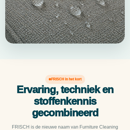
FRISCH in het kort
Ervaring, techniek en
stoffenkennis
gecombineerd
FRISCH is de nieuwe naam van Furniture Cleaning