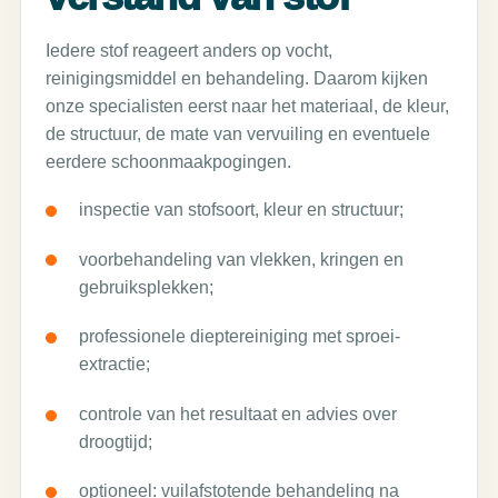
Iedere stof reageert anders op vocht,
reinigingsmiddel en behandeling. Daarom kijken
onze specialisten eerst naar het materiaal, de kleur,
de structuur, de mate van vervuiling en eventuele
eerdere schoonmaakpogingen.
inspectie van stofsoort, kleur en structuur;
voorbehandeling van vlekken, kringen en
gebruiksplekken;
professionele dieptereiniging met sproei-
extractie;
controle van het resultaat en advies over
droogtijd;
optioneel: vuilafstotende behandeling na