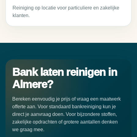
Reiniging op locatie voor particuliere en zakelijke
klanten.
Bank laten reinigen in
Almere?
Bereken eenvoudig je prijs of vraag een maatwerk
offerte aan. Voor standaard bankreiniging kun je
direct je aanvraag doen. Voor bijzondere stoffen,
zakelijke opdrachten of grotere aantallen denken
we graag mee.