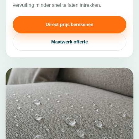
vervuiling minder snel te laten intrekken.
Direct prijs berekenen
Maatwerk offerte