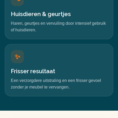
Huisdieren & geurtjes
Haren, geurtjes en vervuiling door intensief gebruik
of huisdieren.
✨
Frisser resultaat
Een verzorgdere uitstraling en een frisser gevoel
zonder je meubel te vervangen.