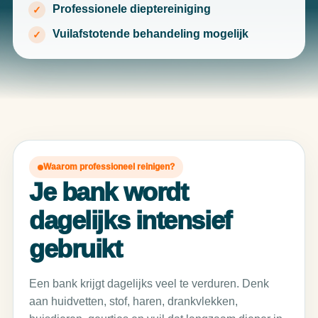
Professionele dieptereiniging
Vuilafstotende behandeling mogelijk
Waarom professioneel reinigen?
Je bank wordt
dagelijks intensief
gebruikt
Een bank krijgt dagelijks veel te verduren. Denk
aan huidvetten, stof, haren, drankvlekken,