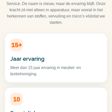
Service. De naam is nieuw, maar de ervaring blijft. Onze
kracht zit niet alleen in apparatuur, maar vooral in het
herkennen van stoffen, vervuiling en risico’s vóórdat we
starten.
15+
Jaar ervaring
Meer dan 15 jaar ervaring in meubel- en
textielreiniging.
10