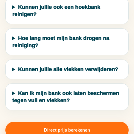
Kunnen jullie ook een hoekbank
reinigen?
Hoe lang moet mijn bank drogen na
reiniging?
Kunnen jullie alle vlekken verwijderen?
Kan ik mijn bank ook laten beschermen
tegen vuil en vlekken?
Direct prijs berekenen