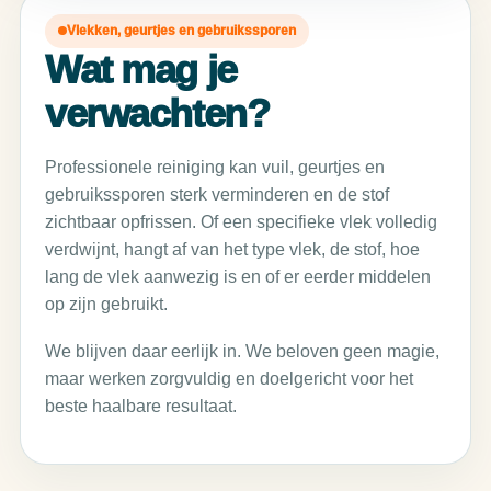
Vlekken, geurtjes en gebruikssporen
Wat mag je
verwachten?
Professionele reiniging kan vuil, geurtjes en
gebruikssporen sterk verminderen en de stof
zichtbaar opfrissen. Of een specifieke vlek volledig
verdwijnt, hangt af van het type vlek, de stof, hoe
lang de vlek aanwezig is en of er eerder middelen
op zijn gebruikt.
We blijven daar eerlijk in. We beloven geen magie,
maar werken zorgvuldig en doelgericht voor het
beste haalbare resultaat.