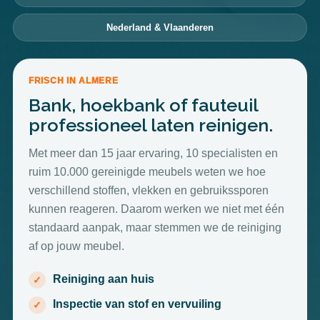
Nederland & Vlaanderen
FRISCH IN ALMERE
Bank, hoekbank of fauteuil
professioneel laten reinigen.
Met meer dan 15 jaar ervaring, 10 specialisten en
ruim 10.000 gereinigde meubels weten we hoe
verschillend stoffen, vlekken en gebruikssporen
kunnen reageren. Daarom werken we niet met één
standaard aanpak, maar stemmen we de reiniging
af op jouw meubel.
Reiniging aan huis
Inspectie van stof en vervuiling