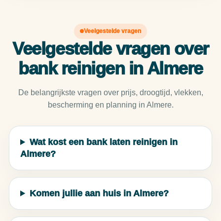
Veelgestelde vragen
Veelgestelde vragen over
bank reinigen in Almere
De belangrijkste vragen over prijs, droogtijd, vlekken,
bescherming en planning in Almere.
Wat kost een bank laten reinigen in
Almere?
Komen jullie aan huis in Almere?