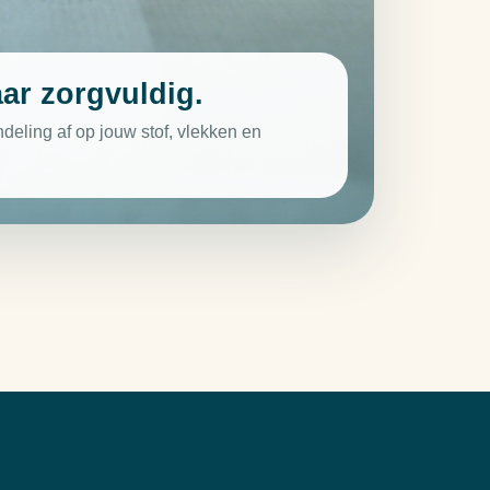
ar zorgvuldig.
ling af op jouw stof, vlekken en