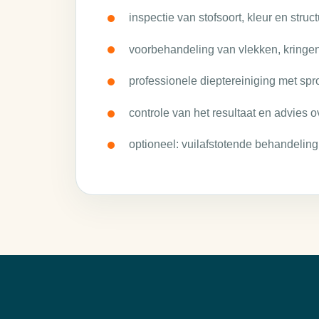
inspectie van stofsoort, kleur en struct
voorbehandeling van vlekken, kringe
professionele dieptereiniging met spro
controle van het resultaat en advies ov
optioneel: vuilafstotende behandeling 