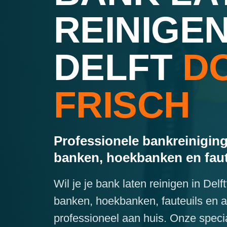
REINIGEN
DELFT
D
FRISCH
Professionele bankreiniging
banken, hoekbanken en faut
Wil je je bank laten reinigen in Del
banken, hoekbanken, fauteuils en 
professioneel aan huis. Onze specia