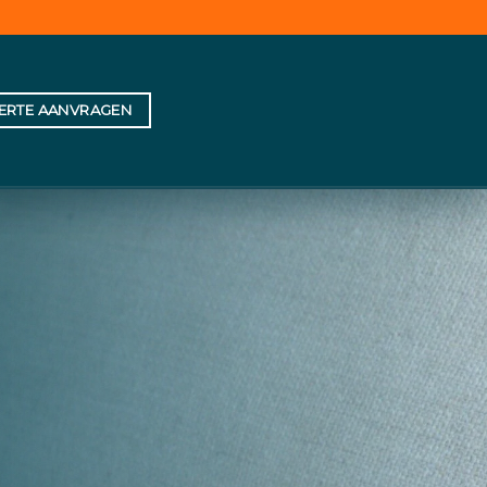
FERTE AANVRAGEN