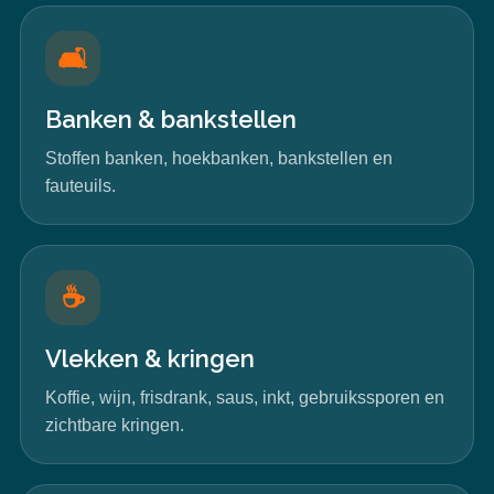
🛋️
Banken & bankstellen
Stoffen banken, hoekbanken, bankstellen en
fauteuils.
☕
Vlekken & kringen
Koffie, wijn, frisdrank, saus, inkt, gebruikssporen en
zichtbare kringen.