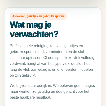
Vlekken, geurtjes en gebruikssporen
Wat mag je
verwachten?
Professionele reiniging kan vuil, geurtjes en
gebruikssporen sterk verminderen en de stof
zichtbaar opfrissen. Of een specifieke vlek volledig
verdwijnt, hangt af van het type vlek, de stof, hoe
lang de vlek aanwezig is en of er eerder middelen
op zijn gebruikt.
We blijven daar eerlijk in. We beloven geen magie,
maar werken zorgvuldig en doelgericht voor het
beste haalbare resultaat.