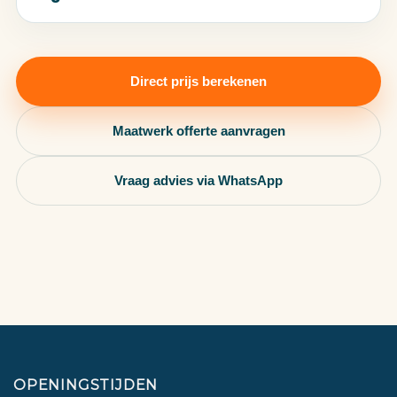
Direct prijs berekenen
Maatwerk offerte aanvragen
Vraag advies via WhatsApp
OPENINGSTIJDEN