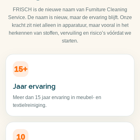
FRISCH is de nieuwe naam van Furniture Cleaning
Service. De naam is nieuw, maar de ervaring blijft. Onze
kracht zit niet alleen in apparatuur, maar vooral in het
herkennen van stoffen, vervuiling en risico’s vóórdat we
starten.
15+
Jaar ervaring
Meer dan 15 jaar ervaring in meubel- en
textielreiniging.
10