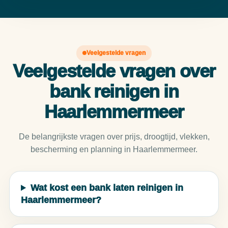
Veelgestelde vragen
Veelgestelde vragen over
bank reinigen in
Haarlemmermeer
De belangrijkste vragen over prijs, droogtijd, vlekken,
bescherming en planning in Haarlemmermeer.
Wat kost een bank laten reinigen in
Haarlemmermeer?