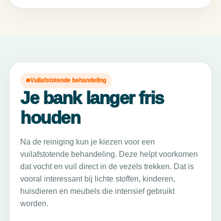
Vuilafstotende behandeling
Je bank langer fris
houden
Na de reiniging kun je kiezen voor een
vuilafstotende behandeling. Deze helpt voorkomen
dat vocht en vuil direct in de vezels trekken. Dat is
vooral interessant bij lichte stoffen, kinderen,
huisdieren en meubels die intensief gebruikt
worden.