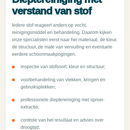
verstand van stof
Iedere stof reageert anders op vocht,
reinigingsmiddel en behandeling. Daarom kijken
onze specialisten eerst naar het materiaal, de kleur,
de structuur, de mate van vervuiling en eventuele
eerdere schoonmaakpogingen.
inspectie van stofsoort, kleur en structuur;
voorbehandeling van vlekken, kringen en
gebruiksplekken;
professionele dieptereiniging met sproei-
extractie;
controle van het resultaat en advies over
droogtijd;