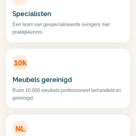
Specialisten
Een team van gespecialiseerde reinigers met
praktijkkennis.
10k
Meubels gereinigd
Ruim 10.000 meubels professioneel behandeld en
gereinigd.
NL