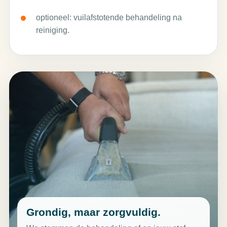
optioneel: vuilafstotende behandeling na
reiniging.
Grondig, maar zorgvuldig.