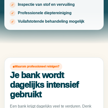
Inspectie van stof en vervuiling
Professionele dieptereiniging
Vuilafstotende behandeling mogelijk
Waarom professioneel reinigen?
Je bank wordt
dagelijks intensief
gebruikt
Een bank krijgt dagelijks veel te verduren. Denk