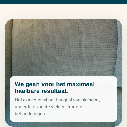
We gaan voor het maximaal
haalbare resultaat.
Het exacte resultaat hangt af van stofsoort,
ouderdom van de vlek en eerdere
behandelingen.