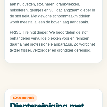
aan huidvetten, stof, haren, drankvlekken,
huisdieren, geurtjes en vuil dat langzaam dieper in
de stof trekt. Met gewone schoonmaakmiddelen
wordt meestal alleen de bovenlaag aangepakt.
FRISCH reinigt dieper. We beoordelen de stof,
behandelen vervuilde plekken voor en reinigen
daarna met professionele apparatuur. Zo wordt het
textiel frisser, verzorgder en grondiger gereinigd.
Onze methode
Dieptereiniging met