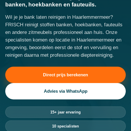
banken, hoekbanken en fauteuils.
Wil je je bank laten reinigen in Haarlemmermeer?
FRISCH reinigt stoffen banken, hoekbanken, fauteuils
en andere zitmeubels professioneel aan huis. Onze
specialisten komen op locatie in Haarlemmermeer en
omgeving, beoordelen eerst de stof en vervuiling en
reinigen daarna met professionele dieptereiniging.
Direct prijs berekenen
Advies via WhatsApp
15+ jaar ervaring
10 specialisten