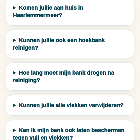
Komen jullie aan huis in
Haarlemmermeer?
Kunnen jullie ook een hoekbank
reinigen?
Hoe lang moet mijn bank drogen na
reiniging?
Kunnen jullie alle vlekken verwijderen?
Kan ik mijn bank ook laten beschermen
tegen vuil en vlekken?