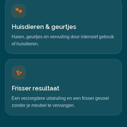
🐾
Huisdieren & geurtjes
Haren, geurtjes en vervuiling door intensief gebruik
of huisdieren.
✨
Frisser resultaat
Een verzorgdere uitstraling en een frisser gevoel
zonder je meubel te vervangen.