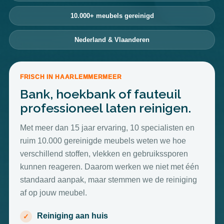
10.000+ meubels gereinigd
Nederland & Vlaanderen
FRISCH IN HAARLEMMERMEER
Bank, hoekbank of fauteuil
professioneel laten reinigen.
Met meer dan 15 jaar ervaring, 10 specialisten en
ruim 10.000 gereinigde meubels weten we hoe
verschillend stoffen, vlekken en gebruikssporen
kunnen reageren. Daarom werken we niet met één
standaard aanpak, maar stemmen we de reiniging
af op jouw meubel.
Reiniging aan huis