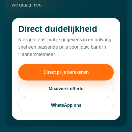
we graag mee.
Direct duidelijkheid
Kies je dienst, vul je gegevens in en ontvang
snel een passende prijs voor jouw bank in
Haarlemmermeer.
Direct prijs berekenen
Maatwerk offerte
WhatsApp ons