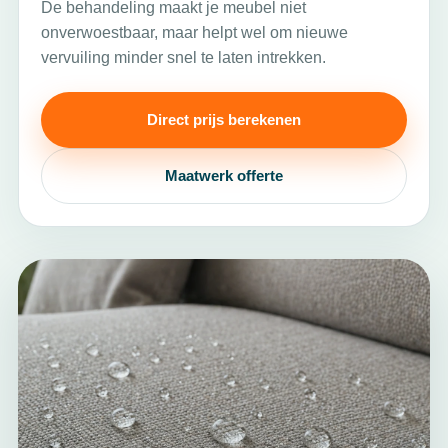
De behandeling maakt je meubel niet
onverwoestbaar, maar helpt wel om nieuwe
vervuiling minder snel te laten intrekken.
Direct prijs berekenen
Maatwerk offerte