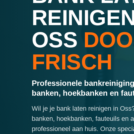
REINIGEN
OSS
DOO
FRISCH
Professionele bankreiniging
banken, hoekbanken en faut
Wil je je bank laten reinigen in Oss
banken, hoekbanken, fauteuils en 
professioneel aan huis. Onze specia