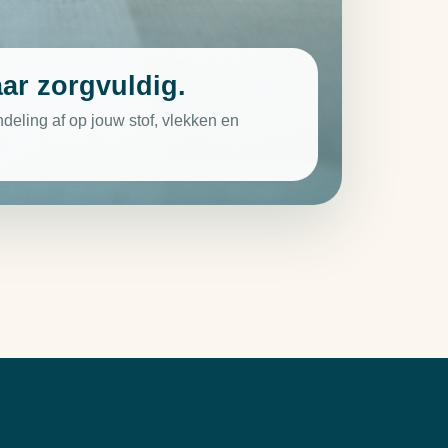
ar zorgvuldig.
ling af op jouw stof, vlekken en