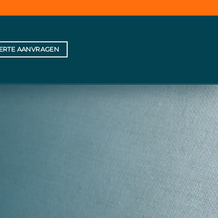
FERTE AANVRAGEN