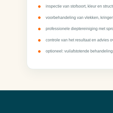
inspectie van stofsoort, kleur en struct
voorbehandeling van vlekken, kringe
professionele dieptereiniging met spro
controle van het resultaat en advies ov
optioneel: vuilafstotende behandeling 