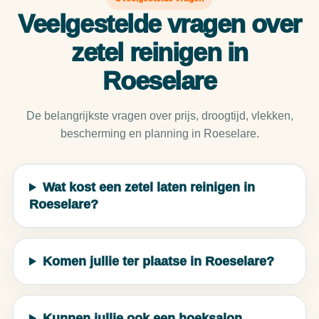
Veelgestelde vragen over
zetel reinigen in
Roeselare
De belangrijkste vragen over prijs, droogtijd, vlekken,
bescherming en planning in Roeselare.
Wat kost een zetel laten reinigen in
Roeselare?
Komen jullie ter plaatse in Roeselare?
Kunnen jullie ook een hoeksalon