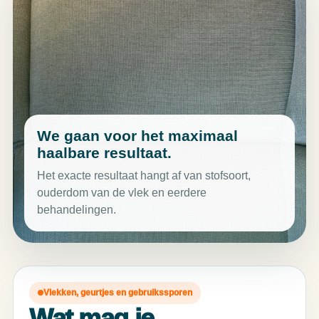
We gaan voor het maximaal
haalbare resultaat.
Het exacte resultaat hangt af van stofsoort,
ouderdom van de vlek en eerdere
behandelingen.
Vlekken, geurtjes en gebruikssporen
Wat mag je