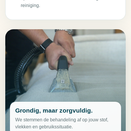
reiniging.
Grondig, maar zorgvuldig.
We stemmen de behandeling af op jouw stof,
vlekken en gebruikssituatie.