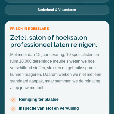
Nederland & Vlaanderen
FRISCH IN ROESELARE
Zetel, salon of hoeksalon
professioneel laten reinigen.
Met meer dan 15 jaar ervaring, 10 specialisten en
ruim 10.000 gereinigde meubels weten we hoe
verschillend stoffen, vlekken en gebruikssporen
kunnen reageren. Daarom werken we niet met één
standaard aanpak, maar stemmen we de reiniging
af op jouw meubel.
Reiniging ter plaatse
Inspectie van stof en vervuiling