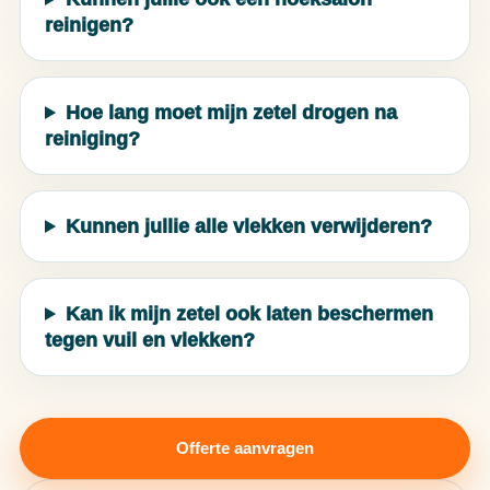
reinigen?
Hoe lang moet mijn zetel drogen na
reiniging?
Kunnen jullie alle vlekken verwijderen?
Kan ik mijn zetel ook laten beschermen
tegen vuil en vlekken?
Offerte aanvragen