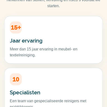
starten.
15+
Jaar ervaring
Meer dan 15 jaar ervaring in meubel- en
textielreiniging.
10
Specialisten
Een team van gespecialiseerde reinigers met
praktijkkennis.