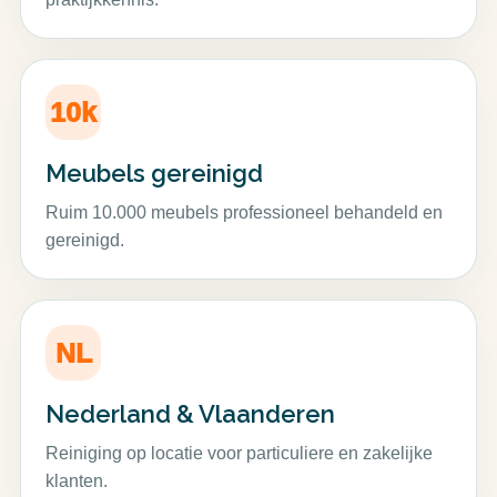
10k
Meubels gereinigd
Ruim 10.000 meubels professioneel behandeld en
gereinigd.
NL
Nederland & Vlaanderen
Reiniging op locatie voor particuliere en zakelijke
klanten.