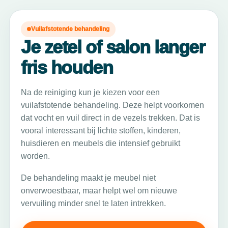
Vuilafstotende behandeling
Je zetel of salon langer
fris houden
Na de reiniging kun je kiezen voor een
vuilafstotende behandeling. Deze helpt voorkomen
dat vocht en vuil direct in de vezels trekken. Dat is
vooral interessant bij lichte stoffen, kinderen,
huisdieren en meubels die intensief gebruikt
worden.
De behandeling maakt je meubel niet
onverwoestbaar, maar helpt wel om nieuwe
vervuiling minder snel te laten intrekken.