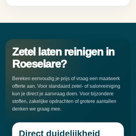
Zetel laten reinigen in
Roeselare?
Bereken eenvoudig je prijs of vraag een maatwerk
offerte aan. Voor standaard zetel- of salonreiniging
kun je direct je aanvraag doen. Voor bijzondere
stoffen, zakelijke opdrachten of grotere aantallen
denken we graag mee.
Direct duidelijkheid