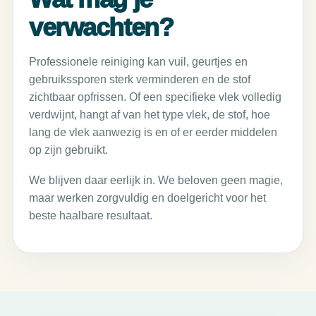
verwachten?
Professionele reiniging kan vuil, geurtjes en
gebruikssporen sterk verminderen en de stof
zichtbaar opfrissen. Of een specifieke vlek volledig
verdwijnt, hangt af van het type vlek, de stof, hoe
lang de vlek aanwezig is en of er eerder middelen
op zijn gebruikt.
We blijven daar eerlijk in. We beloven geen magie,
maar werken zorgvuldig en doelgericht voor het
beste haalbare resultaat.