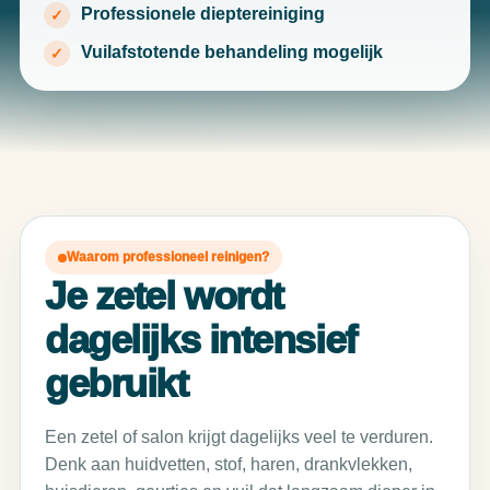
Professionele dieptereiniging
Vuilafstotende behandeling mogelijk
Waarom professioneel reinigen?
Je zetel wordt
dagelijks intensief
gebruikt
Een zetel of salon krijgt dagelijks veel te verduren.
Denk aan huidvetten, stof, haren, drankvlekken,