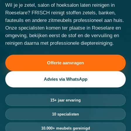
Wil je je zetel, salon of hoeksalon laten reinigen in
Roeselare? FRISCH reinigt stoffen zetels, banken,
fauteuils en andere zitmeubels professioneel aan huis.
Onze specialisten komen ter plaatse in Roeselare en
omgeving, bekijken eerst de stof en de vervuiling en
reinigen daarna met professionele dieptereiniging.
Offerte aanvragen
Advies via WhatsApp
15+ jaar ervaring
10 specialisten
10.000+ meubels gereinigd