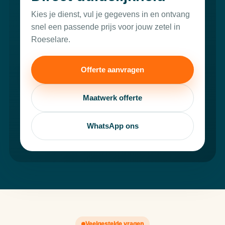
Kies je dienst, vul je gegevens in en ontvang
snel een passende prijs voor jouw zetel in
Roeselare.
Offerte aanvragen
Maatwerk offerte
WhatsApp ons
Veelgestelde vragen