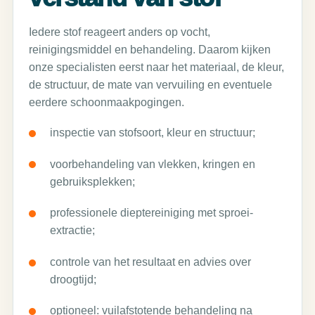
Iedere stof reageert anders op vocht,
reinigingsmiddel en behandeling. Daarom kijken
onze specialisten eerst naar het materiaal, de kleur,
de structuur, de mate van vervuiling en eventuele
eerdere schoonmaakpogingen.
inspectie van stofsoort, kleur en structuur;
voorbehandeling van vlekken, kringen en
gebruiksplekken;
professionele dieptereiniging met sproei-
extractie;
controle van het resultaat en advies over
droogtijd;
optioneel: vuilafstotende behandeling na