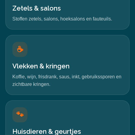
Zetels & salons
Stoffen zetels, salons, hoeksalons en fauteuils.
☕
Vlekken & kringen
Koffie, wijn, frisdrank, saus, inkt, gebruikssporen en
zichtbare kringen.
🐾
Huisdieren & geurtjes