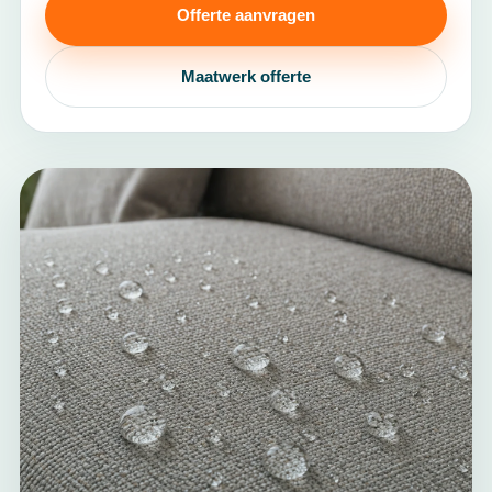
Offerte aanvragen
Maatwerk offerte