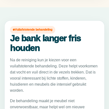
Vuilafstotende behandeling
Je bank langer fris
houden
Na de reiniging kun je kiezen voor een
vuilafstotende behandeling. Deze helpt voorkomen
dat vocht en vuil direct in de vezels trekken. Dat is
vooral interessant bij lichte stoffen, kinderen,
huisdieren en meubels die intensief gebruikt
worden.
De behandeling maakt je meubel niet
onverwoestbaar, maar helpt wel om nieuwe