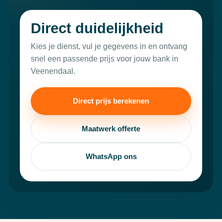
Direct duidelijkheid
Kies je dienst, vul je gegevens in en ontvang
snel een passende prijs voor jouw bank in
Veenendaal.
Direct prijs berekenen
Maatwerk offerte
WhatsApp ons