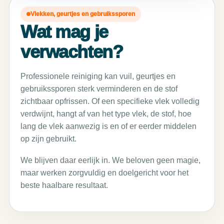
Vlekken, geurtjes en gebruikssporen
Wat mag je
verwachten?
Professionele reiniging kan vuil, geurtjes en
gebruikssporen sterk verminderen en de stof
zichtbaar opfrissen. Of een specifieke vlek volledig
verdwijnt, hangt af van het type vlek, de stof, hoe
lang de vlek aanwezig is en of er eerder middelen
op zijn gebruikt.
We blijven daar eerlijk in. We beloven geen magie,
maar werken zorgvuldig en doelgericht voor het
beste haalbare resultaat.