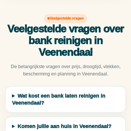
Veelgestelde vragen
Veelgestelde vragen over
bank reinigen in
Veenendaal
De belangrijkste vragen over prijs, droogtijd, vlekken,
bescherming en planning in Veenendaal.
Wat kost een bank laten reinigen in
Veenendaal?
Komen jullie aan huis in Veenendaal?