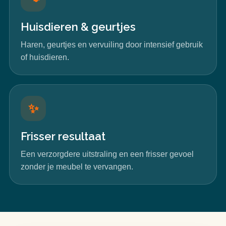
Huisdieren & geurtjes
Haren, geurtjes en vervuiling door intensief gebruik
of huisdieren.
✨
Frisser resultaat
Een verzorgdere uitstraling en een frisser gevoel
zonder je meubel te vervangen.