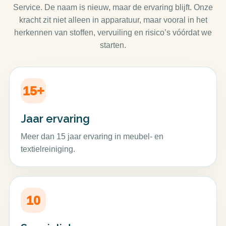
Service. De naam is nieuw, maar de ervaring blijft. Onze
kracht zit niet alleen in apparatuur, maar vooral in het
herkennen van stoffen, vervuiling en risico’s vóórdat we
starten.
15+
Jaar ervaring
Meer dan 15 jaar ervaring in meubel- en
textielreiniging.
10