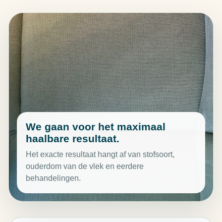
We gaan voor het maximaal
haalbare resultaat.
Het exacte resultaat hangt af van stofsoort,
ouderdom van de vlek en eerdere
behandelingen.