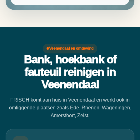
Veenendaal en omgeving
Bank, hoekbank of
fauteuil reinigen in
Veenendaal
FRISCH komt aan huis in Veenendaal en werkt ook in
omliggende plaatsen zoals Ede, Rhenen, Wageningen,
Amersfoort, Zeist.