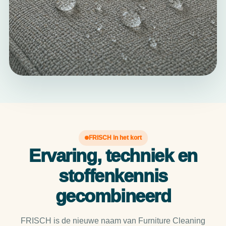
FRISCH in het kort
Ervaring, techniek en
stoffenkennis
gecombineerd
FRISCH is de nieuwe naam van Furniture Cleaning