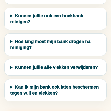
Kunnen jullie ook een hoekbank
reinigen?
Hoe lang moet mijn bank drogen na
reiniging?
Kunnen jullie alle vlekken verwijderen?
Kan ik mijn bank ook laten beschermen
tegen vuil en vlekken?