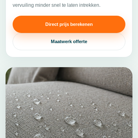
vervuiling minder snel te laten intrekken.
Direct prijs berekenen
Maatwerk offerte