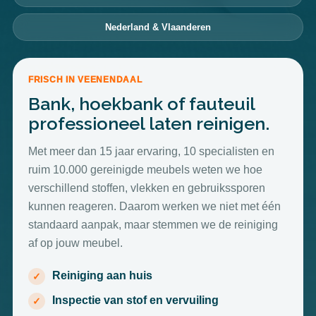
Nederland & Vlaanderen
FRISCH IN VEENENDAAL
Bank, hoekbank of fauteuil
professioneel laten reinigen.
Met meer dan 15 jaar ervaring, 10 specialisten en
ruim 10.000 gereinigde meubels weten we hoe
verschillend stoffen, vlekken en gebruikssporen
kunnen reageren. Daarom werken we niet met één
standaard aanpak, maar stemmen we de reiniging
af op jouw meubel.
Reiniging aan huis
Inspectie van stof en vervuiling