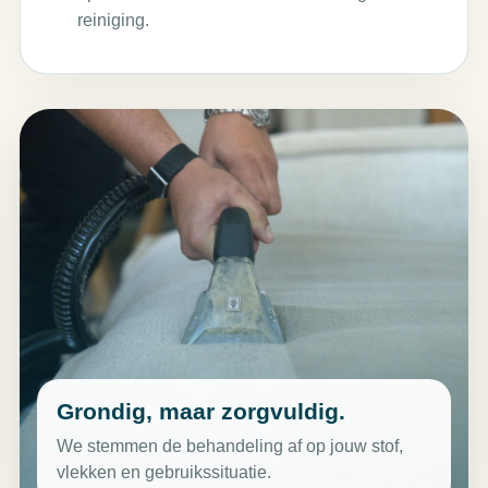
reiniging.
Grondig, maar zorgvuldig.
We stemmen de behandeling af op jouw stof,
vlekken en gebruikssituatie.