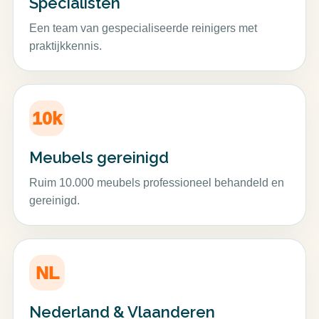
Specialisten
Een team van gespecialiseerde reinigers met
praktijkkennis.
10k
Meubels gereinigd
Ruim 10.000 meubels professioneel behandeld en
gereinigd.
NL
Nederland & Vlaanderen