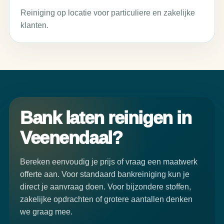
Reiniging op locatie voor particuliere en zakelijke
klanten.
Bank laten reinigen in
Veenendaal?
Bereken eenvoudig je prijs of vraag een maatwerk
offerte aan. Voor standaard bankreiniging kun je
direct je aanvraag doen. Voor bijzondere stoffen,
zakelijke opdrachten of grotere aantallen denken
we graag mee.