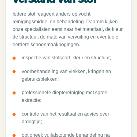
Iedere stof reageert anders op vocht,
reinigingsmiddel en behandeling. Daarom kijken
onze specialisten eerst naar het materiaal, de kleur,
de structuur, de mate van vervuiling en eventuele
eerdere schoonmaakpogingen.
inspectie van stofsoort, kleur en structuur;
voorbehandeling van vlekken, kringen en
gebruiksplekken;
professionele dieptereiniging met sproei-
extractie;
controle van het resultaat en advies over
droogtijd;
optioneel: vuilafstotende behandeling na