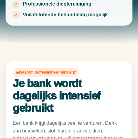
Professionele dieptereiniging
Vuilafstotende behandeling mogelijk
Waarom professioneel reinigen?
Je bank wordt
dagelijks intensief
gebruikt
Een bank krijgt dagelijks veel te verduren. Denk
aan huidvetten, stof, haren, drankvlekken,