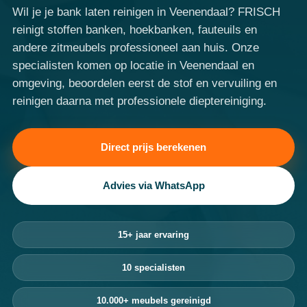
Wil je je bank laten reinigen in Veenendaal? FRISCH
reinigt stoffen banken, hoekbanken, fauteuils en
andere zitmeubels professioneel aan huis. Onze
specialisten komen op locatie in Veenendaal en
omgeving, beoordelen eerst de stof en vervuiling en
reinigen daarna met professionele dieptereiniging.
Direct prijs berekenen
Advies via WhatsApp
15+ jaar ervaring
10 specialisten
10.000+ meubels gereinigd