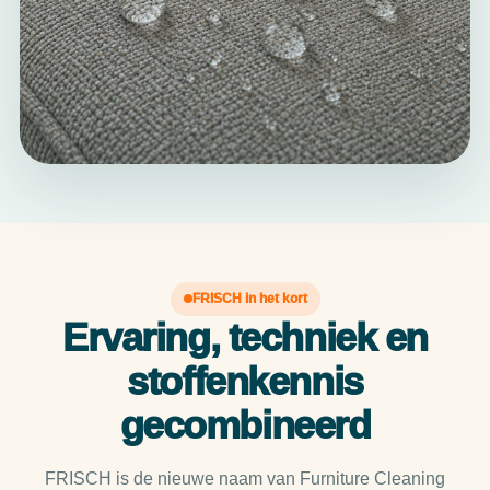
FRISCH in het kort
Ervaring, techniek en
stoffenkennis
gecombineerd
FRISCH is de nieuwe naam van Furniture Cleaning