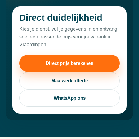
Direct duidelijkheid
Kies je dienst, vul je gegevens in en ontvang
snel een passende prijs voor jouw bank in
Vlaardingen.
Direct prijs berekenen
Maatwerk offerte
WhatsApp ons