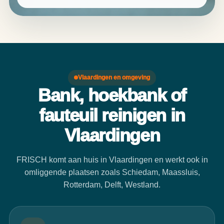
Vlaardingen en omgeving
Bank, hoekbank of
fauteuil reinigen in
Vlaardingen
FRISCH komt aan huis in Vlaardingen en werkt ook in
omliggende plaatsen zoals Schiedam, Maassluis,
Rotterdam, Delft, Westland.