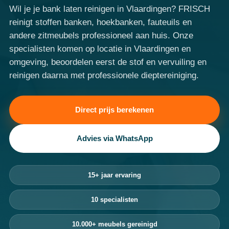
Wil je je bank laten reinigen in Vlaardingen? FRISCH
reinigt stoffen banken, hoekbanken, fauteuils en
andere zitmeubels professioneel aan huis. Onze
specialisten komen op locatie in Vlaardingen en
omgeving, beoordelen eerst de stof en vervuiling en
reinigen daarna met professionele dieptereiniging.
Direct prijs berekenen
Advies via WhatsApp
15+ jaar ervaring
10 specialisten
10.000+ meubels gereinigd