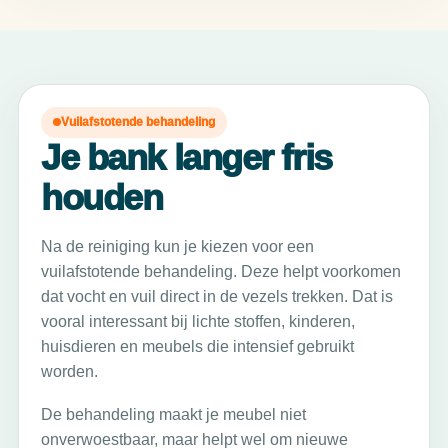
Vuilafstotende behandeling
Je bank langer fris
houden
Na de reiniging kun je kiezen voor een
vuilafstotende behandeling. Deze helpt voorkomen
dat vocht en vuil direct in de vezels trekken. Dat is
vooral interessant bij lichte stoffen, kinderen,
huisdieren en meubels die intensief gebruikt
worden.
De behandeling maakt je meubel niet
onverwoestbaar, maar helpt wel om nieuwe