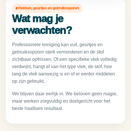
Vlekken, geurtjes en gebruikssporen
Wat mag je
verwachten?
Professionele reiniging kan vuil, geurtjes en
gebruikssporen sterk verminderen en de stof
zichtbaar opfrissen. Of een specifieke vlek volledig
verdwijnt, hangt af van het type vlek, de stof, hoe
lang de vlek aanwezig is en of er eerder middelen
op zijn gebruikt.
We blijven daar eerlijk in. We beloven geen magie,
maar werken zorgvuldig en doelgericht voor het
beste haalbare resultaat.