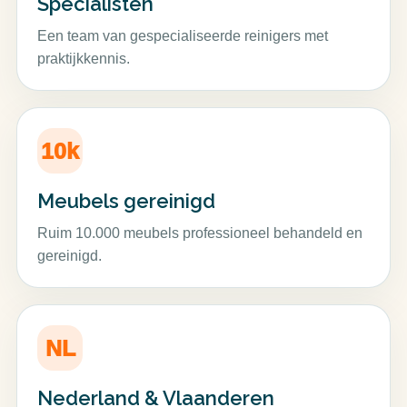
Specialisten
Een team van gespecialiseerde reinigers met
praktijkkennis.
10k
Meubels gereinigd
Ruim 10.000 meubels professioneel behandeld en
gereinigd.
NL
Nederland & Vlaanderen