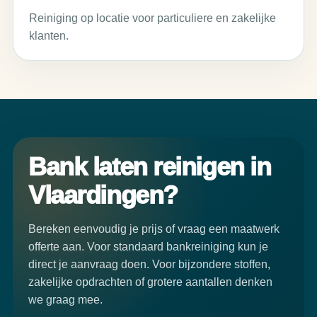
Reiniging op locatie voor particuliere en zakelijke
klanten.
Bank laten reinigen in
Vlaardingen?
Bereken eenvoudig je prijs of vraag een maatwerk
offerte aan. Voor standaard bankreiniging kun je
direct je aanvraag doen. Voor bijzondere stoffen,
zakelijke opdrachten of grotere aantallen denken
we graag mee.