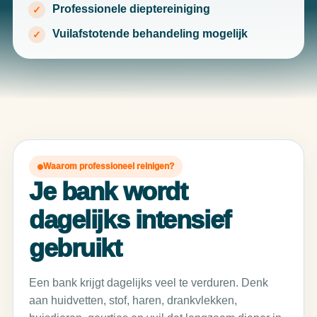
Professionele dieptereiniging
Vuilafstotende behandeling mogelijk
Waarom professioneel reinigen?
Je bank wordt
dagelijks intensief
gebruikt
Een bank krijgt dagelijks veel te verduren. Denk
aan huidvetten, stof, haren, drankvlekken,