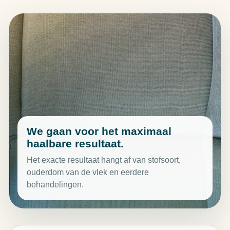
We gaan voor het maximaal
haalbare resultaat.
Het exacte resultaat hangt af van stofsoort,
ouderdom van de vlek en eerdere
behandelingen.