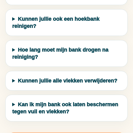
Kunnen jullie ook een hoekbank
reinigen?
Hoe lang moet mijn bank drogen na
reiniging?
Kunnen jullie alle vlekken verwijderen?
Kan ik mijn bank ook laten beschermen
tegen vuil en vlekken?