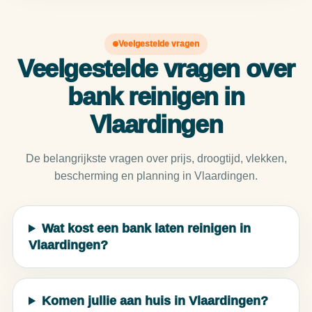
Veelgestelde vragen
Veelgestelde vragen over
bank reinigen in
Vlaardingen
De belangrijkste vragen over prijs, droogtijd, vlekken,
bescherming en planning in Vlaardingen.
Wat kost een bank laten reinigen in
Vlaardingen?
Komen jullie aan huis in Vlaardingen?