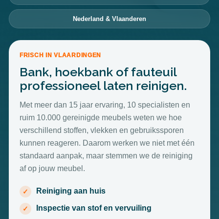
Nederland & Vlaanderen
FRISCH IN VLAARDINGEN
Bank, hoekbank of fauteuil
professioneel laten reinigen.
Met meer dan 15 jaar ervaring, 10 specialisten en
ruim 10.000 gereinigde meubels weten we hoe
verschillend stoffen, vlekken en gebruikssporen
kunnen reageren. Daarom werken we niet met één
standaard aanpak, maar stemmen we de reiniging
af op jouw meubel.
Reiniging aan huis
Inspectie van stof en vervuiling