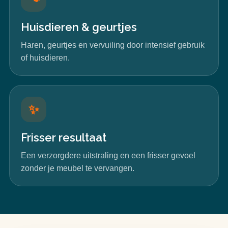
Huisdieren & geurtjes
Haren, geurtjes en vervuiling door intensief gebruik
of huisdieren.
✨
Frisser resultaat
Een verzorgdere uitstraling en een frisser gevoel
zonder je meubel te vervangen.