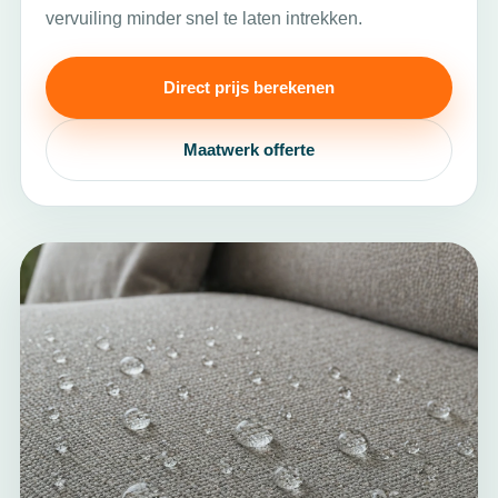
vervuiling minder snel te laten intrekken.
Direct prijs berekenen
Maatwerk offerte