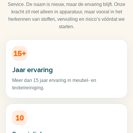
Service. De naam is nieuw, maar de ervaring blijft. Onze
kracht zit niet alleen in apparatuur, maar vooral in het
herkennen van stoffen, vervuiling en risico’s vóórdat we
starten.
15+
Jaar ervaring
Meer dan 15 jaar ervaring in meubel- en
textielreiniging.
10