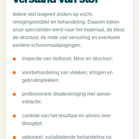
Iedere stof reageert anders op vocht,
reinigingsmiddel en behandeling. Daarom kijken
onze specialisten eerst naar het materiaal, de kleur,
de structuur, de mate van vervuiling en eventuele
eerdere schoonmaakpogingen.
inspectie van stofsoort, kleur en structuur;
voorbehandeling van vlekken, kringen en
gebruiksplekken;
professionele dieptereiniging met sproei-
extractie;
controle van het resultaat en advies over
droogtijd;
optioneel: vuilafstotende behandeling na