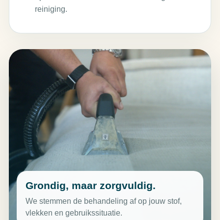
reiniging.
Grondig, maar zorgvuldig.
We stemmen de behandeling af op jouw stof,
vlekken en gebruikssituatie.