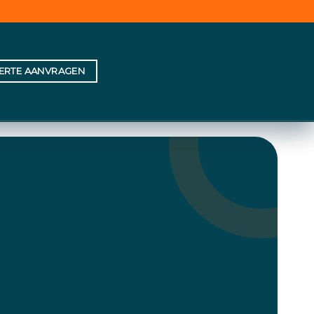
FERTE AANVRAGEN