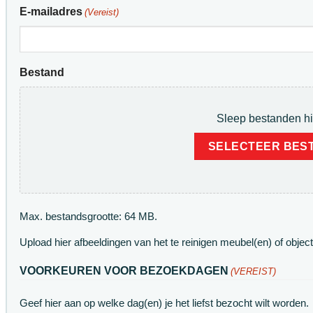
E-mailadres
(Vereist)
Bestand
Sleep bestanden hi
SELECTEER BES
Max. bestandsgrootte: 64 MB.
Upload hier afbeeldingen van het te reinigen meubel(en) of object
VOORKEUREN VOOR BEZOEKDAGEN
(VEREIST)
Geef hier aan op welke dag(en) je het liefst bezocht wilt worden.