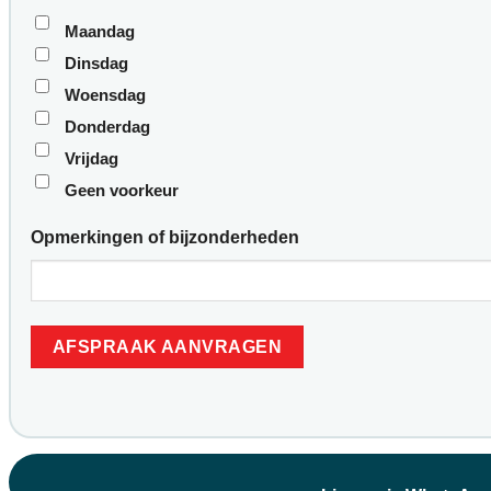
Maandag
Dinsdag
Woensdag
Donderdag
Vrijdag
Geen voorkeur
Opmerkingen of bijzonderheden