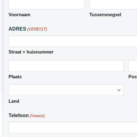
Voornaam
Tussenvoegsel
ADRES
(VEREIST)
Straat + huisnummer
Plaats
Pos
Land
Telefoon
(Vereist)