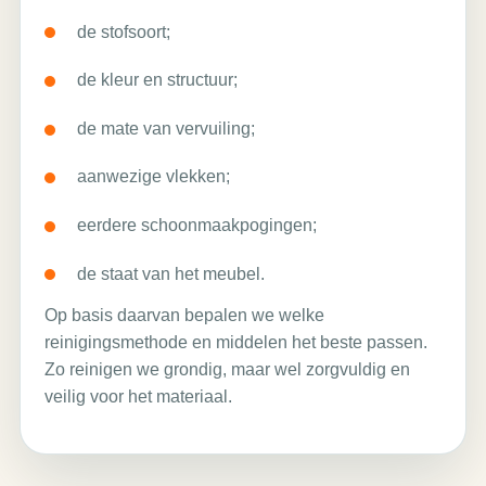
de stofsoort;
de kleur en structuur;
de mate van vervuiling;
aanwezige vlekken;
eerdere schoonmaakpogingen;
de staat van het meubel.
Op basis daarvan bepalen we welke
reinigingsmethode en middelen het beste passen.
Zo reinigen we grondig, maar wel zorgvuldig en
veilig voor het materiaal.