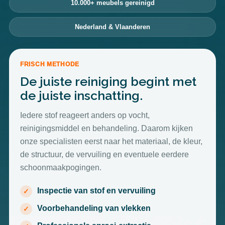
10.000+ meubels gereinigd
Nederland & Vlaanderen
FRISCH METHODE
De juiste reiniging begint met
de juiste inschatting.
Iedere stof reageert anders op vocht,
reinigingsmiddel en behandeling. Daarom kijken
onze specialisten eerst naar het materiaal, de kleur,
de structuur, de vervuiling en eventuele eerdere
schoonmaakpogingen.
Inspectie van stof en vervuiling
Voorbehandeling van vlekken