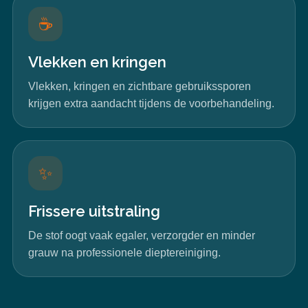
☕
Vlekken en kringen
Vlekken, kringen en zichtbare gebruikssporen
krijgen extra aandacht tijdens de voorbehandeling.
✨
Frissere uitstraling
De stof oogt vaak egaler, verzorgder en minder
grauw na professionele dieptereiniging.