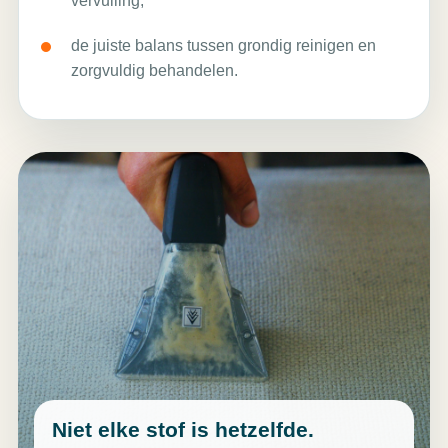
vervuiling;
de juiste balans tussen grondig reinigen en
zorgvuldig behandelen.
Niet elke stof is hetzelfde.