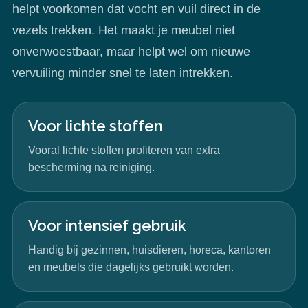
helpt voorkomen dat vocht en vuil direct in de
vezels trekken. Het maakt je meubel niet
onverwoestbaar, maar helpt wel om nieuwe
vervuiling minder snel te laten intrekken.
Voor lichte stoffen
Vooral lichte stoffen profiteren van extra
bescherming na reiniging.
Voor intensief gebruik
Handig bij gezinnen, huisdieren, horeca, kantoren
en meubels die dagelijks gebruikt worden.