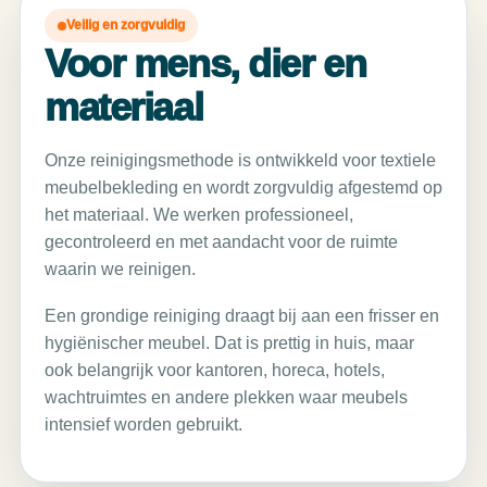
Veilig en zorgvuldig
Voor mens, dier en
materiaal
Onze reinigingsmethode is ontwikkeld voor textiele
meubelbekleding en wordt zorgvuldig afgestemd op
het materiaal. We werken professioneel,
gecontroleerd en met aandacht voor de ruimte
waarin we reinigen.
Een grondige reiniging draagt bij aan een frisser en
hygiënischer meubel. Dat is prettig in huis, maar
ook belangrijk voor kantoren, horeca, hotels,
wachtruimtes en andere plekken waar meubels
intensief worden gebruikt.