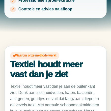
Professionele sproei-extractie
Controle en advies na afloop
Waarom onze methode werkt
Textiel houdt meer
vast dan je ziet
Textiel houdt meer vast dan je aan de buitenkant
ziet. Denk aan stof, huidvetten, haren, bacteriën,
allergenen, geurtjes en vuil dat langzaam dieper in
de vezels trekt. Met normale schoonmaakmiddelen