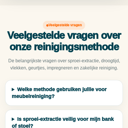
Veelgestelde vragen
Veelgestelde vragen over
onze reinigingsmethode
De belangrijkste vragen over sproei-extractie, droogtijd,
vlekken, geurtjes, impregneren en zakelijke reiniging.
Welke methode gebruiken jullie voor
meubelreiniging?
Is sproei-extractie veilig voor mijn bank
of stoel?