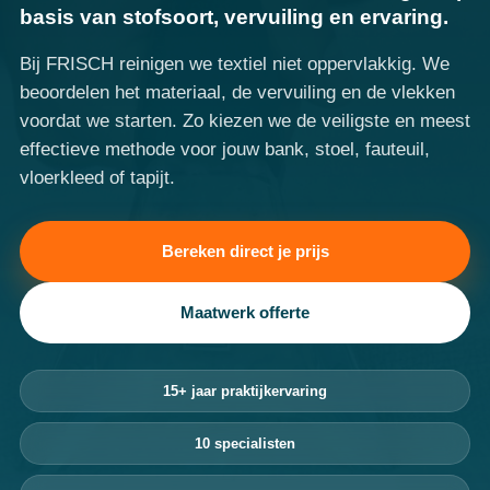
basis van stofsoort, vervuiling en ervaring.
Bij FRISCH reinigen we textiel niet oppervlakkig. We
beoordelen het materiaal, de vervuiling en de vlekken
voordat we starten. Zo kiezen we de veiligste en meest
effectieve methode voor jouw bank, stoel, fauteuil,
vloerkleed of tapijt.
Bereken direct je prijs
Maatwerk offerte
15+ jaar praktijkervaring
10 specialisten