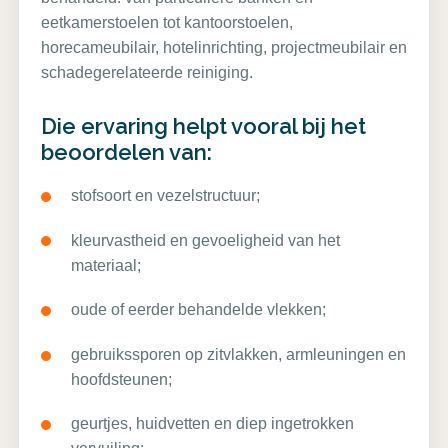
eetkamerstoelen tot kantoorstoelen,
horecameubilair, hotelinrichting, projectmeubilair en
schadegerelateerde reiniging.
Die ervaring helpt vooral bij het
beoordelen van:
stofsoort en vezelstructuur;
kleurvastheid en gevoeligheid van het
materiaal;
oude of eerder behandelde vlekken;
gebruikssporen op zitvlakken, armleuningen en
hoofdsteunen;
geurtjes, huidvetten en diep ingetrokken