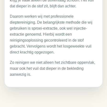
krijg je vaak alleen de bovenlaag schoon. Het vuil
dat dieper in de stof zit, blijft dan achter.
Daarom werken wij met professionele
dieptereiniging. De belangrijkste methode die wij
gebruiken is sproei-extractie, ook wel injectie-
extractie genoemd. Hierbij wordt een
reinigingsoplossing gecontroleerd in de stof
gebracht. Vervolgens wordt het losgeweekte vuil
direct krachtig opgezogen.
Zo reinigen we niet alleen het zichtbare oppervlak,
maar ook het vuil dat dieper in de bekleding
aanwezig is.