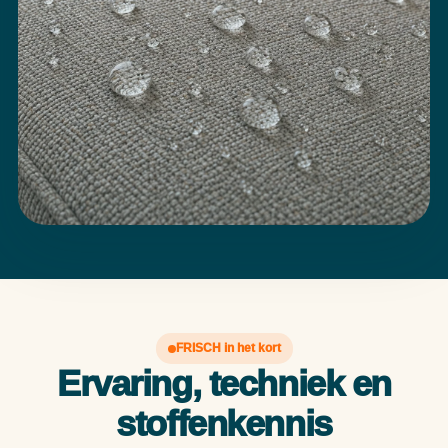
FRISCH in het kort
Ervaring, techniek en
stoffenkennis