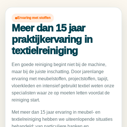
Ervaring met stoffen
Meer dan 15 jaar
praktijkervaring in
textielreiniging
Een goede reiniging begint niet bij de machine,
maar bij de juiste inschatting. Door jarenlange
ervaring met meubelstoffen, projectstoffen, tapijt,
vloerkleden en intensief gebruikt textiel weten onze
specialisten waar ze op moeten letten voordat de
reiniging start.
Met meer dan 15 jaar ervaring in meubel- en
textielreiniging hebben we uiteenlopende situaties
behandeld: van particuliere banken en