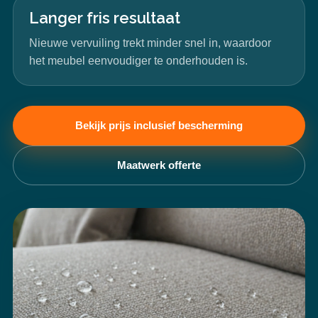
Langer fris resultaat
Nieuwe vervuiling trekt minder snel in, waardoor
het meubel eenvoudiger te onderhouden is.
Bekijk prijs inclusief bescherming
Maatwerk offerte