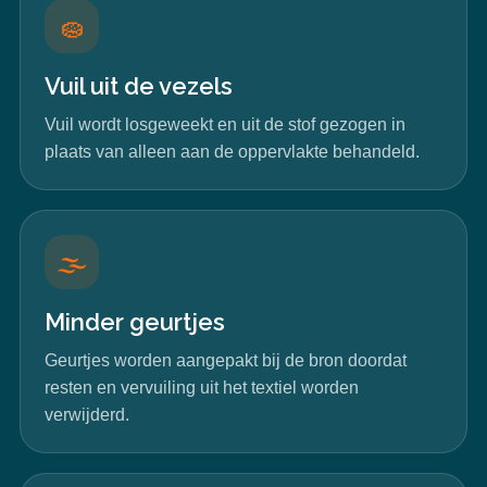
🧽
Vuil uit de vezels
Vuil wordt losgeweekt en uit de stof gezogen in
plaats van alleen aan de oppervlakte behandeld.
🌫️
Minder geurtjes
Geurtjes worden aangepakt bij de bron doordat
resten en vervuiling uit het textiel worden
verwijderd.