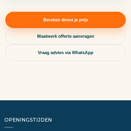
Bereken direct je prijs
Maatwerk offerte aanvragen
Vraag advies via WhatsApp
OPENINGSTIJDEN