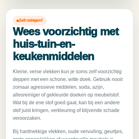
Zelf reinigen?
Wees voorzichtig met
huis-tuin-en-
keukenmiddelen
Kleine, verse vlekken kun je soms zelf voorzichtig
deppen met een schone, witte doek. Gebruik nooit
zomaar agressieve middelen, soda, azijn,
allesreiniger of gekleurde doeken op meubelstof.
Wat bij de ene stof goed gaat, kan bij een andere
stof juist kringen, verkleuring of blijvende schade
veroorzaken.
Bij hardnekkige vlekken, oude vervuiling, geurtjes,