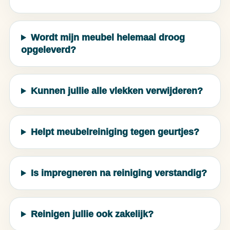
Wordt mijn meubel helemaal droog
opgeleverd?
Kunnen jullie alle vlekken verwijderen?
Helpt meubelreiniging tegen geurtjes?
Is impregneren na reiniging verstandig?
Reinigen jullie ook zakelijk?