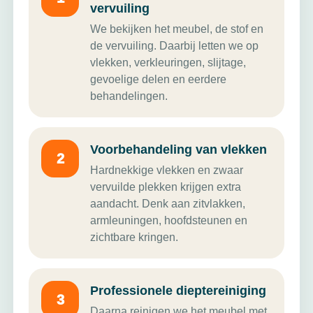
vervuiling
We bekijken het meubel, de stof en
de vervuiling. Daarbij letten we op
vlekken, verkleuringen, slijtage,
gevoelige delen en eerdere
behandelingen.
Voorbehandeling van vlekken
Hardnekkige vlekken en zwaar
vervuilde plekken krijgen extra
aandacht. Denk aan zitvlakken,
armleuningen, hoofdsteunen en
zichtbare kringen.
Professionele dieptereiniging
Daarna reinigen we het meubel met