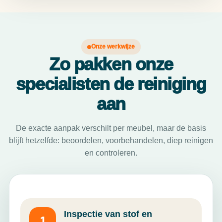
Onze werkwijze
Zo pakken onze
specialisten de reiniging
aan
De exacte aanpak verschilt per meubel, maar de basis
blijft hetzelfde: beoordelen, voorbehandelen, diep reinigen
en controleren.
Inspectie van stof en