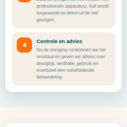
professionele apparatuur. Vuil wordt
losgeweekt en direct uit de stof
gezogen.
Controle en advies
Na de reiniging controleren we het
resultaat en geven we advies over
droogtijd, ventilatie, gebruik en
eventueel een vuilafstotende
behandeling.