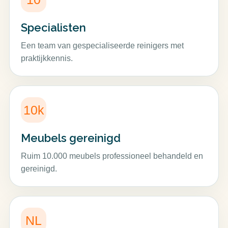
Specialisten
Een team van gespecialiseerde reinigers met
praktijkkennis.
10k
Meubels gereinigd
Ruim 10.000 meubels professioneel behandeld en
gereinigd.
NL