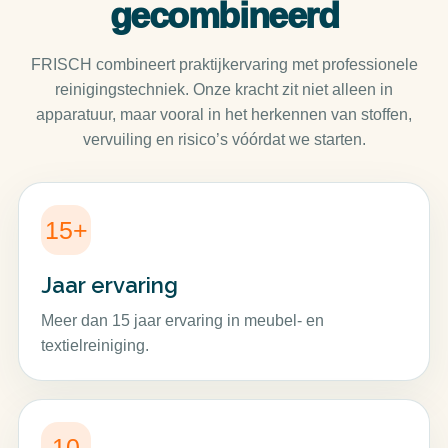
gecombineerd
FRISCH combineert praktijkervaring met professionele
reinigingstechniek. Onze kracht zit niet alleen in
apparatuur, maar vooral in het herkennen van stoffen,
vervuiling en risico’s vóórdat we starten.
15+
Jaar ervaring
Meer dan 15 jaar ervaring in meubel- en
textielreiniging.
10