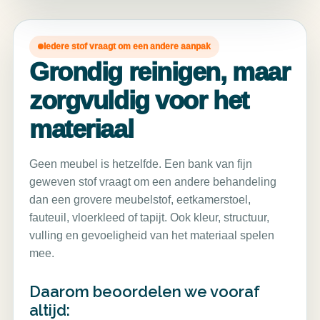
Iedere stof vraagt om een andere aanpak
Grondig reinigen, maar
zorgvuldig voor het
materiaal
Geen meubel is hetzelfde. Een bank van fijn
geweven stof vraagt om een andere behandeling
dan een grovere meubelstof, eetkamerstoel,
fauteuil, vloerkleed of tapijt. Ook kleur, structuur,
vulling en gevoeligheid van het materiaal spelen
mee.
Daarom beoordelen we vooraf
altijd: